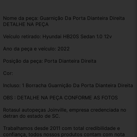
Nome da peça: Guarnição Da Porta Dianteira Direita 
DETALHE NA PEÇA
Veículo retirado: Hyundai HB20S Sedan 1.0 12v 
Ano da peça e veículo: 2022
Posição da peça: Porta Dianteira Direita 
Cor:
Incluso: 1 Borracha Guarnição Da Porta Dianteira Direita 
OBS : DETALHE NA PEÇA CONFORME AS FOTOS
Rotasul autopeças Joinville, empresa credenciada no 
detran do estado de SC. 
Trabalhamos desde 2011 com total credibilidade e 
confiança, todos nossos produtos contam com nota 