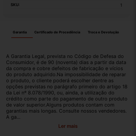
SKU:
1
Garantia
Certificado de Procedência
Troca e Devolução
A Garantia Legal, prevista no Código de Defesa do
Consumidor, é de 90 (noventa) dias a partir da data
da compra e cobre defeitos de fabricação e vícios
do produto adquirido.Na impossibilidade de reparar
o produto, o cliente poderá escolher dentre as
opções previstas no parágrafo primeiro do artigo 18
da Lei nº 8.078/1990, ou, ainda, a utilização do
crédito como parte do pagamento de outro produto
de valor superior.Alguns produtos contam com
garantias mais longas. Consulte nossos vendedores.
A ga...
Ler mais