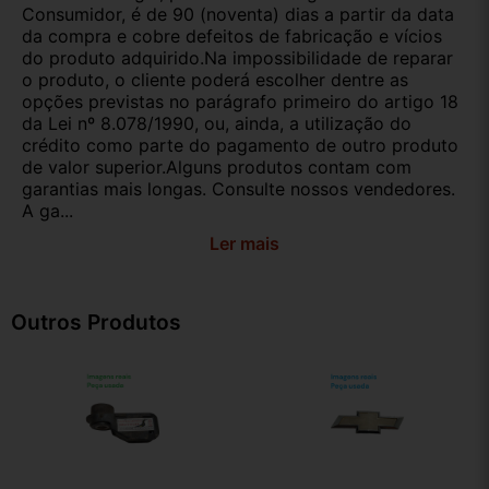
Consumidor, é de 90 (noventa) dias a partir da data
da compra e cobre defeitos de fabricação e vícios
do produto adquirido.Na impossibilidade de reparar
o produto, o cliente poderá escolher dentre as
opções previstas no parágrafo primeiro do artigo 18
da Lei nº 8.078/1990, ou, ainda, a utilização do
crédito como parte do pagamento de outro produto
de valor superior.Alguns produtos contam com
garantias mais longas. Consulte nossos vendedores.
A ga...
Ler mais
Outros Produtos