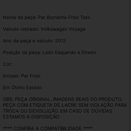
Nome da peça: Par Borracha Friso Teto 
Veículo retirado: Volkswagen Voyage 
Ano da peça e veículo: 2012
Posição da peça: Lado Esquerdo e Direito 
Cor:
Incluso: Par Friso 
Em Ótimo Estado
OBS: PEÇA ORIGINAL. IMAGENS REAIS DO PRODUTO. 
PEÇA COM ETIQUETA DE LACRE SEM VIOLAÇÃO PARA 
TROCA OU DEVOLUÇÃO. EM CASO DE DÚVIDAS 
ESTAMOS A DISPOSIÇÃO
**** CONFIRA A COMPATIBILIDADE ****