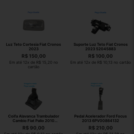
Luz Teto Cortesia Fiat Cronos
Suporte Luz Teto Fiat Cronos
2023
2023 52045883
R$
150,00
R$
100,00
Em até 12x de R$ 15,20 no
Em até 12x de R$ 10,13 no cartão
cartão
Coifa Alavanca Trambulador
Pedal Acelerador Ford Focus
Cambio Fiat Palio 2010
2013 6PV00864132
1001731010
R$
90,00
R$
210,00