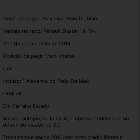
Nome da peça:  Alavanca Freio De Mao 
Veículo retirado: Renault Duster 1.6 16v 
Ano da peça e veículo: 2014
Posição da peça: Meio Interno
Cor:
Incluso: 1 Alavanca do Freio De Mao 
Original
Em Perfeito Estado
Rotasul autopeças Joinville, empresa credenciada no 
detran do estado de SC. 
Trabalhamos desde 2011 com total credibilidade e 