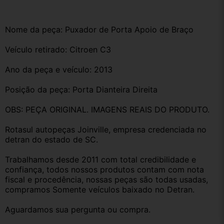
Nome da peça: Puxador de Porta Apoio de Braço
Veículo retirado: Citroen C3
Ano da peça e veículo: 2013
Posição da peça: Porta Dianteira Direita
OBS: PEÇA ORIGINAL. IMAGENS REAIS DO PRODUTO.
Rotasul autopeças Joinville, empresa credenciada no 
detran do estado de SC. 
Trabalhamos desde 2011 com total credibilidade e 
confiança, todos nossos produtos contam com nota 
fiscal e procedência, nossas peças são todas usadas, 
compramos Somente veículos baixado no Detran.
Aguardamos sua pergunta ou compra.