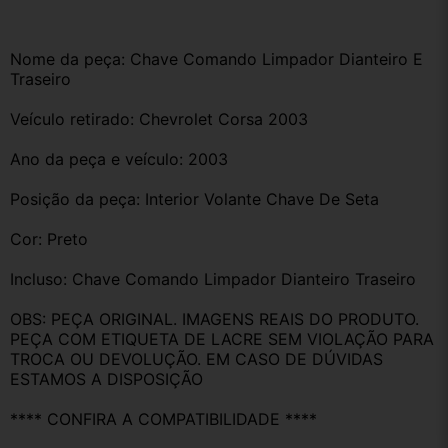
Nome da peça: Chave Comando Limpador Dianteiro E 
Traseiro 
Veículo retirado: Chevrolet Corsa 2003
Ano da peça e veículo: 2003
Posição da peça: Interior Volante Chave De Seta 
Cor: Preto
Incluso: Chave Comando Limpador Dianteiro Traseiro
OBS: PEÇA ORIGINAL. IMAGENS REAIS DO PRODUTO. 
PEÇA COM ETIQUETA DE LACRE SEM VIOLAÇÃO PARA 
TROCA OU DEVOLUÇÃO. EM CASO DE DÚVIDAS 
ESTAMOS A DISPOSIÇÃO
**** CONFIRA A COMPATIBILIDADE ****