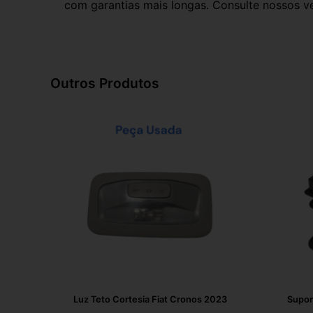
com garantias mais longas. Consulte nossos ve
Outros Produtos
Luz Teto Cortesia Fiat Cronos 2023
Supor