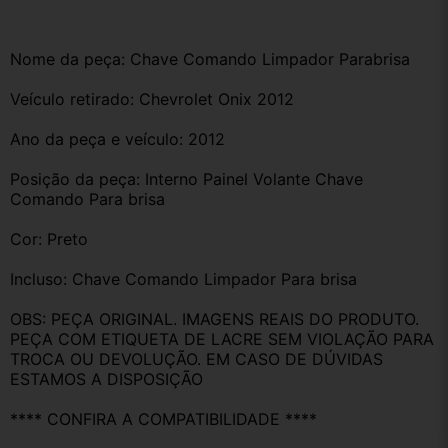
Nome da peça: Chave Comando Limpador Parabrisa 
Veículo retirado: Chevrolet Onix 2012
Ano da peça e veículo: 2012
Posição da peça: Interno Painel Volante Chave 
Comando Para brisa 
Cor: Preto
Incluso: Chave Comando Limpador Para brisa
OBS: PEÇA ORIGINAL. IMAGENS REAIS DO PRODUTO. 
PEÇA COM ETIQUETA DE LACRE SEM VIOLAÇÃO PARA 
TROCA OU DEVOLUÇÃO. EM CASO DE DÚVIDAS 
ESTAMOS A DISPOSIÇÃO
**** CONFIRA A COMPATIBILIDADE ****