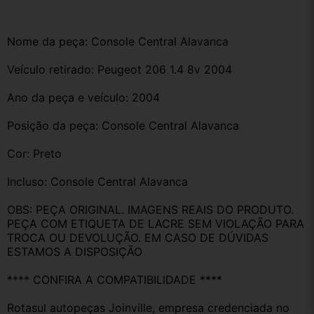
Nome da peça: Console Central Alavanca 
Veículo retirado: Peugeot 206 1.4 8v 2004
Ano da peça e veículo: 2004
Posição da peça: Console Central Alavanca 
Cor: Preto
Incluso: Console Central Alavanca
OBS: PEÇA ORIGINAL. IMAGENS REAIS DO PRODUTO. 
PEÇA COM ETIQUETA DE LACRE SEM VIOLAÇÃO PARA 
TROCA OU DEVOLUÇÃO. EM CASO DE DÚVIDAS 
ESTAMOS A DISPOSIÇÃO
**** CONFIRA A COMPATIBILIDADE ****
Rotasul autopeças Joinville, empresa credenciada no 