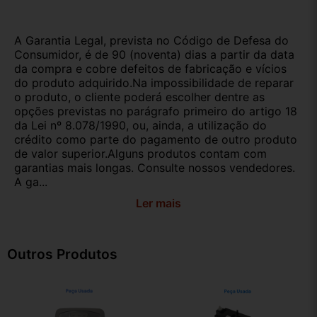
A Garantia Legal, prevista no Código de Defesa do
Consumidor, é de 90 (noventa) dias a partir da data
da compra e cobre defeitos de fabricação e vícios
do produto adquirido.Na impossibilidade de reparar
o produto, o cliente poderá escolher dentre as
opções previstas no parágrafo primeiro do artigo 18
da Lei nº 8.078/1990, ou, ainda, a utilização do
crédito como parte do pagamento de outro produto
de valor superior.Alguns produtos contam com
garantias mais longas. Consulte nossos vendedores.
A ga...
Ler mais
Outros Produtos