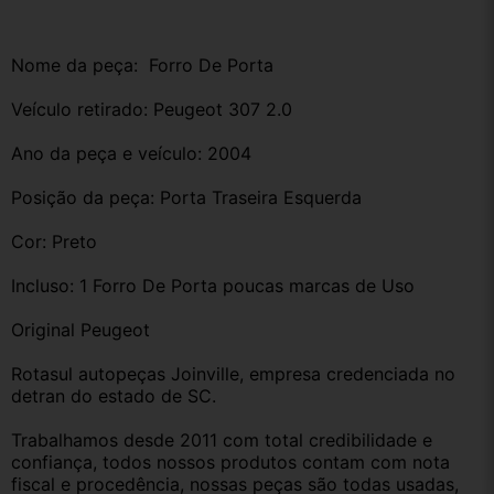
Nome da peça:  Forro De Porta 
Veículo retirado: Peugeot 307 2.0 
Ano da peça e veículo: 2004
Posição da peça: Porta Traseira Esquerda
Cor: Preto
Incluso: 1 Forro De Porta poucas marcas de Uso
Original Peugeot
Rotasul autopeças Joinville, empresa credenciada no 
detran do estado de SC. 
Trabalhamos desde 2011 com total credibilidade e 
confiança, todos nossos produtos contam com nota 
fiscal e procedência, nossas peças são todas usadas, 