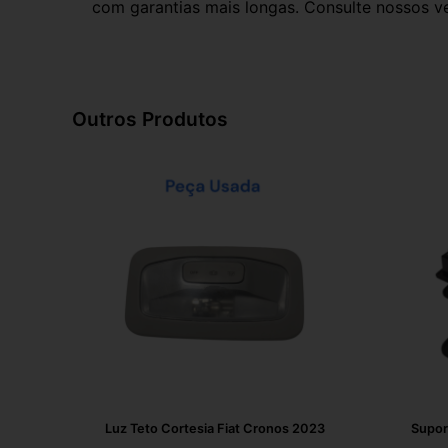
com garantias mais longas. Consulte nossos ve
Outros Produtos
Luz Teto Cortesia Fiat Cronos 2023
Supor