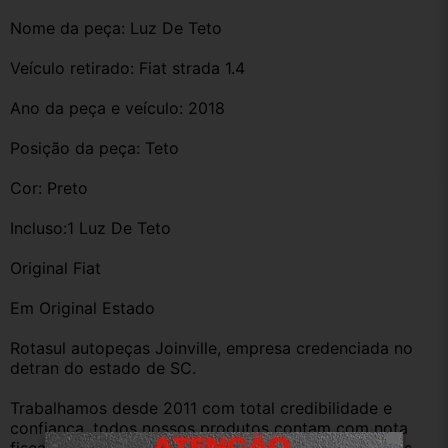
Nome da peça: Luz De Teto 
Veículo retirado: Fiat strada 1.4 
Ano da peça e veículo: 2018
Posição da peça: Teto
Cor: Preto 
Incluso:1 Luz De Teto 
Original Fiat 
Em Original Estado
Rotasul autopeças Joinville, empresa credenciada no 
detran do estado de SC. 
Trabalhamos desde 2011 com total credibilidade e 
confiança, todos nossos produtos contam com nota 