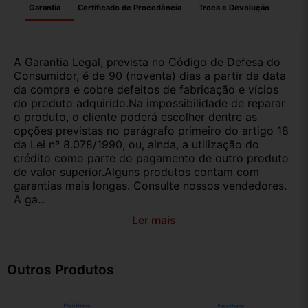
Garantia
Certificado de Procedência
Troca e Devolução
A Garantia Legal, prevista no Código de Defesa do
Consumidor, é de 90 (noventa) dias a partir da data
da compra e cobre defeitos de fabricação e vícios
do produto adquirido.Na impossibilidade de reparar
o produto, o cliente poderá escolher dentre as
opções previstas no parágrafo primeiro do artigo 18
da Lei nº 8.078/1990, ou, ainda, a utilização do
crédito como parte do pagamento de outro produto
de valor superior.Alguns produtos contam com
garantias mais longas. Consulte nossos vendedores.
A ga...
Ler mais
Outros Produtos