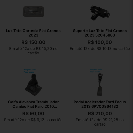
Luz Teto Cortesia Fiat Cronos
Suporte Luz Teto Fiat Cronos
2023
2023 52045883
R$
150,00
R$
100,00
Em até 12x de R$ 15,20 no
Em até 12x de R$ 10,13 no cartão
cartão
Coifa Alavanca Trambulador
Pedal Acelerador Ford Focus
Cambio Fiat Palio 2010
2013 6PV00864132
1001731010
R$
90,00
R$
210,00
Em até 12x de R$ 9,12 no cartão
Em até 12x de R$ 21,28 no
cartão