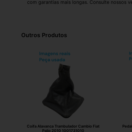
com garantias mais longas. Consulte nossos ve
Outros Produtos
Coifa Alavanca Trambulador Cambio Fiat
Pedal
Palio 2010 1001731010