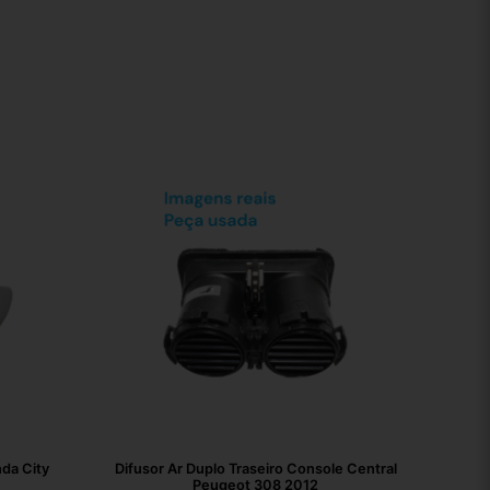
da City
Difusor Ar Duplo Traseiro Console Central
Peugeot 308 2012