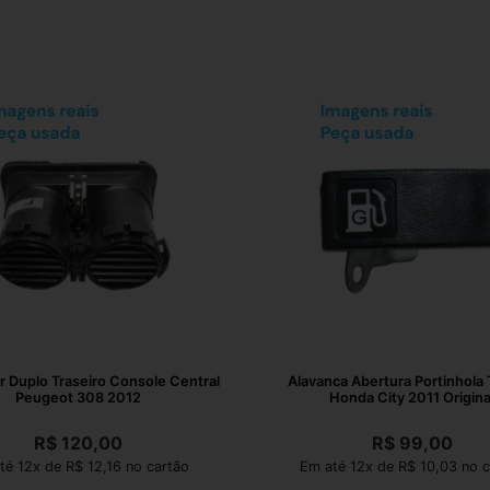
r Duplo Traseiro Console Central
Alavanca Abertura Portinhola
Peugeot 308 2012
Honda City 2011 Origina
R$
120,00
R$
99,00
té 12x de R$ 12,16 no cartão
Em até 12x de R$ 10,03 no c