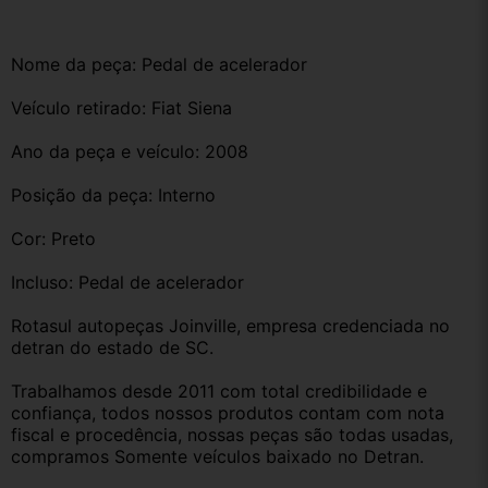
Nome da peça: Pedal de acelerador 
Veículo retirado: Fiat Siena
Ano da peça e veículo: 2008 
Posição da peça: Interno
Cor: Preto
Incluso: Pedal de acelerador 
Rotasul autopeças Joinville, empresa credenciada no 
detran do estado de SC. 
Trabalhamos desde 2011 com total credibilidade e 
confiança, todos nossos produtos contam com nota 
fiscal e procedência, nossas peças são todas usadas, 
compramos Somente veículos baixado no Detran.