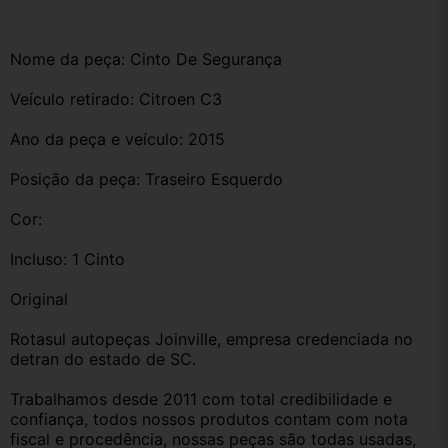
Nome da peça: Cinto De Segurança
Veículo retirado: Citroen C3 
Ano da peça e veículo: 2015
Posição da peça: Traseiro Esquerdo
Cor: 
Incluso: 1 Cinto 
Original
Rotasul autopeças Joinville, empresa credenciada no 
detran do estado de SC. 
Trabalhamos desde 2011 com total credibilidade e 
confiança, todos nossos produtos contam com nota 
fiscal e procedência, nossas peças são todas usadas, 