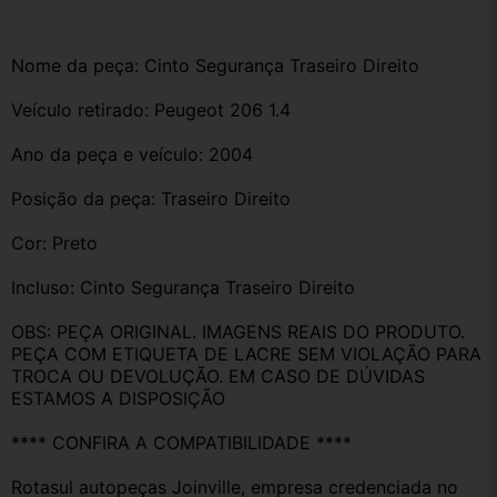
Nome da peça: Cinto Segurança Traseiro Direito
Veículo retirado: Peugeot 206 1.4
Ano da peça e veículo: 2004
Posição da peça: Traseiro Direito 
Cor: Preto 
Incluso: Cinto Segurança Traseiro Direito
OBS: PEÇA ORIGINAL. IMAGENS REAIS DO PRODUTO. 
PEÇA COM ETIQUETA DE LACRE SEM VIOLAÇÃO PARA 
TROCA OU DEVOLUÇÃO. EM CASO DE DÚVIDAS 
ESTAMOS A DISPOSIÇÃO
**** CONFIRA A COMPATIBILIDADE ****
Rotasul autopeças Joinville, empresa credenciada no 