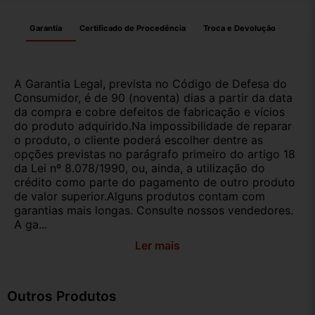
Garantia
Certificado de Procedência
Troca e Devolução
A Garantia Legal, prevista no Código de Defesa do
Consumidor, é de 90 (noventa) dias a partir da data
da compra e cobre defeitos de fabricação e vícios
do produto adquirido.Na impossibilidade de reparar
o produto, o cliente poderá escolher dentre as
opções previstas no parágrafo primeiro do artigo 18
da Lei nº 8.078/1990, ou, ainda, a utilização do
crédito como parte do pagamento de outro produto
de valor superior.Alguns produtos contam com
garantias mais longas. Consulte nossos vendedores.
A ga...
Ler mais
Outros Produtos