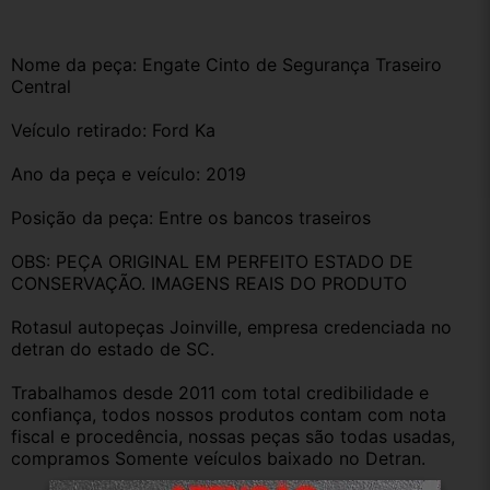
Nome da peça: Engate Cinto de Segurança Traseiro 
Central
Veículo retirado: Ford Ka
Ano da peça e veículo: 2019
Posição da peça: Entre os bancos traseiros
OBS: PEÇA ORIGINAL EM PERFEITO ESTADO DE 
CONSERVAÇÃO. IMAGENS REAIS DO PRODUTO 
Rotasul autopeças Joinville, empresa credenciada no 
detran do estado de SC. 
Trabalhamos desde 2011 com total credibilidade e 
confiança, todos nossos produtos contam com nota 
fiscal e procedência, nossas peças são todas usadas, 
compramos Somente veículos baixado no Detran.