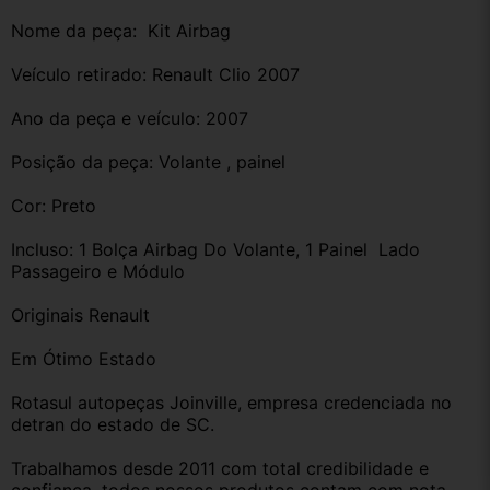
Nome da peça:  Kit Airbag
Veículo retirado: Renault Clio 2007
Ano da peça e veículo: 2007
Posição da peça: Volante , painel 
Cor: Preto
Incluso: 1 Bolça Airbag Do Volante, 1 Painel  Lado 
Passageiro e Módulo
Originais Renault
Em Ótimo Estado
Rotasul autopeças Joinville, empresa credenciada no 
detran do estado de SC. 
Trabalhamos desde 2011 com total credibilidade e 