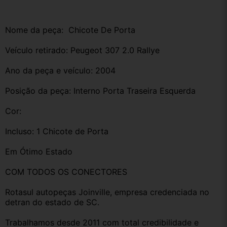
Nome da peça:  Chicote De Porta 
Veículo retirado: Peugeot 307 2.0 Rallye 
Ano da peça e veículo: 2004
Posição da peça: Interno Porta Traseira Esquerda
Cor: 
Incluso: 1 Chicote de Porta
Em Ótimo Estado
COM TODOS OS CONECTORES
Rotasul autopeças Joinville, empresa credenciada no 
detran do estado de SC. 
Trabalhamos desde 2011 com total credibilidade e 