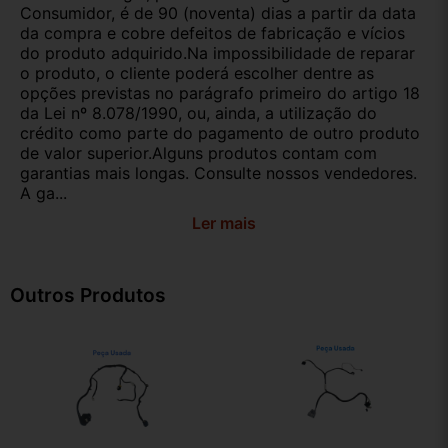
Consumidor, é de 90 (noventa) dias a partir da data
da compra e cobre defeitos de fabricação e vícios
do produto adquirido.Na impossibilidade de reparar
o produto, o cliente poderá escolher dentre as
opções previstas no parágrafo primeiro do artigo 18
da Lei nº 8.078/1990, ou, ainda, a utilização do
crédito como parte do pagamento de outro produto
de valor superior.Alguns produtos contam com
garantias mais longas. Consulte nossos vendedores.
A ga...
Ler mais
Outros Produtos