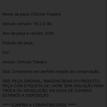
Nome da peça: Chicote Traseiro 
Veículo retirado: T6 2.0 16v
Ano da peça e veículo: 2016
Posição da peça:
Cor:
Incluso: Chicote Traseiro
Obs: Conectores em perfeito estado de conservação.
OBS: PEÇA ORIGINAL. IMAGENS REAIS DO PRODUTO. 
PEÇA COM ETIQUETA DE LACRE SEM VIOLAÇÃO PARA 
TROCA OU DEVOLUÇÃO. EM CASO DE DÚVIDAS 
ESTAMOS A DISPOSIÇÃO
**** CONFIRA A COMPATIBILIDADE ****