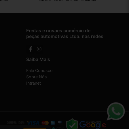
Freitas e novaes comércio de
peças automotivas Ltda. nas redes
Saiba Mais
Fale Conosco
Sobre Nós
Intranet