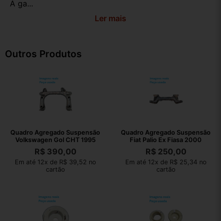
A ga...
Ler mais
Outros Produtos
Quadro Agregado Suspensão
Quadro Agregado Suspensão
Volkswagen Gol CHT 1995
Fiat Palio Ex Fiasa 2000
R$
390,00
R$
250,00
Em até 12x de R$ 39,52 no
Em até 12x de R$ 25,34 no
cartão
cartão