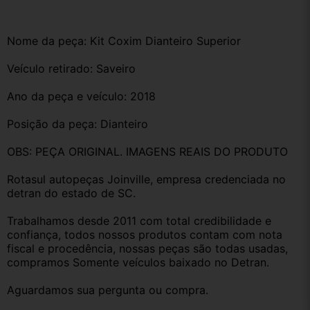
Nome da peça: Kit Coxim Dianteiro Superior
Veículo retirado: Saveiro
Ano da peça e veículo: 2018
Posição da peça: Dianteiro
OBS: PEÇA ORIGINAL. IMAGENS REAIS DO PRODUTO
Rotasul autopeças Joinville, empresa credenciada no 
detran do estado de SC. 
Trabalhamos desde 2011 com total credibilidade e 
confiança, todos nossos produtos contam com nota 
fiscal e procedência, nossas peças são todas usadas, 
compramos Somente veículos baixado no Detran.
Aguardamos sua pergunta ou compra.