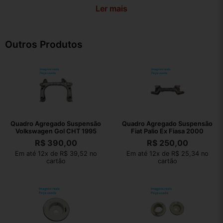
Ler mais
Outros Produtos
Quadro Agregado Suspensão
Quadro Agregado Suspensão
Volkswagen Gol CHT 1995
Fiat Palio Ex Fiasa 2000
R$
390,00
R$
250,00
Em até 12x de R$ 39,52 no
Em até 12x de R$ 25,34 no
cartão
cartão