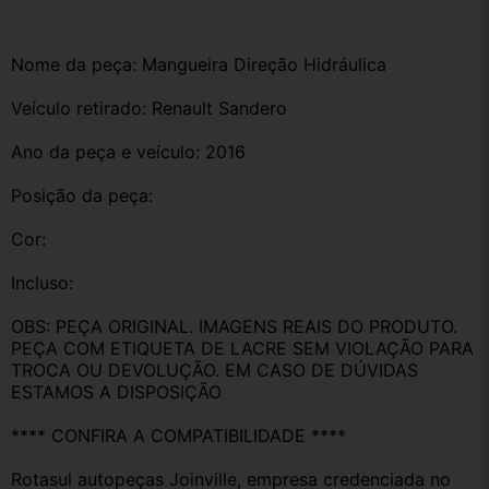
Nome da peça: Mangueira Direção Hidráulica 
Veículo retirado: Renault Sandero 
Ano da peça e veículo: 2016
Posição da peça:
Cor:
Incluso:
OBS: PEÇA ORIGINAL. IMAGENS REAIS DO PRODUTO. 
PEÇA COM ETIQUETA DE LACRE SEM VIOLAÇÃO PARA 
TROCA OU DEVOLUÇÃO. EM CASO DE DÚVIDAS 
ESTAMOS A DISPOSIÇÃO
**** CONFIRA A COMPATIBILIDADE ****
Rotasul autopeças Joinville, empresa credenciada no 