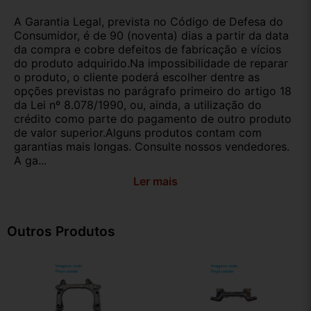
A Garantia Legal, prevista no Código de Defesa do
Consumidor, é de 90 (noventa) dias a partir da data
da compra e cobre defeitos de fabricação e vícios
do produto adquirido.Na impossibilidade de reparar
o produto, o cliente poderá escolher dentre as
opções previstas no parágrafo primeiro do artigo 18
da Lei nº 8.078/1990, ou, ainda, a utilização do
crédito como parte do pagamento de outro produto
de valor superior.Alguns produtos contam com
garantias mais longas. Consulte nossos vendedores.
A ga...
Ler mais
Outros Produtos