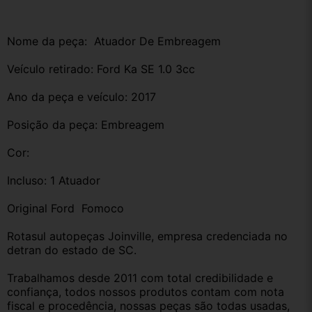
Nome da peça:  Atuador De Embreagem
Veículo retirado: Ford Ka SE 1.0 3cc 
Ano da peça e veículo: 2017 
Posição da peça: Embreagem
Cor:
Incluso: 1 Atuador 
Original Ford  Fomoco
Rotasul autopeças Joinville, empresa credenciada no 
detran do estado de SC. 
Trabalhamos desde 2011 com total credibilidade e 
confiança, todos nossos produtos contam com nota 
fiscal e procedência, nossas peças são todas usadas, 