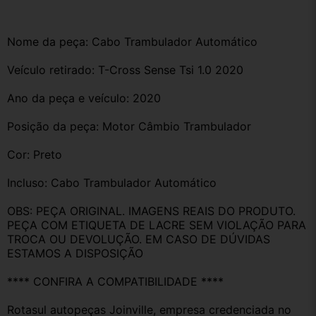
Nome da peça: Cabo Trambulador Automático 
Veículo retirado: T-Cross Sense Tsi 1.0 2020
Ano da peça e veículo: 2020
Posição da peça: Motor Câmbio Trambulador 
Cor: Preto
Incluso: Cabo Trambulador Automático 
OBS: PEÇA ORIGINAL. IMAGENS REAIS DO PRODUTO. 
PEÇA COM ETIQUETA DE LACRE SEM VIOLAÇÃO PARA 
TROCA OU DEVOLUÇÃO. EM CASO DE DÚVIDAS 
ESTAMOS A DISPOSIÇÃO
**** CONFIRA A COMPATIBILIDADE ****
Rotasul autopeças Joinville, empresa credenciada no 