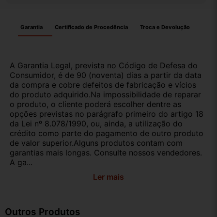
Garantia
Certificado de Procedência
Troca e Devolução
A Garantia Legal, prevista no Código de Defesa do
Consumidor, é de 90 (noventa) dias a partir da data
da compra e cobre defeitos de fabricação e vícios
do produto adquirido.Na impossibilidade de reparar
o produto, o cliente poderá escolher dentre as
opções previstas no parágrafo primeiro do artigo 18
da Lei nº 8.078/1990, ou, ainda, a utilização do
crédito como parte do pagamento de outro produto
de valor superior.Alguns produtos contam com
garantias mais longas. Consulte nossos vendedores.
A ga...
Ler mais
Outros Produtos