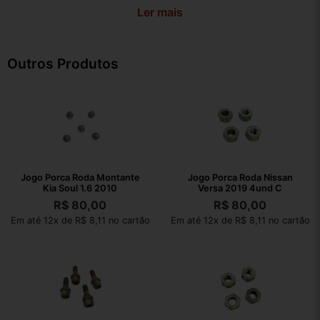
Ler mais
Outros Produtos
Jogo Porca Roda Montante
Jogo Porca Roda Nissan
Kia Soul 1.6 2010
Versa 2019 4und C
R$
80,00
R$
80,00
Em até 12x de R$ 8,11 no cartão
Em até 12x de R$ 8,11 no cartão