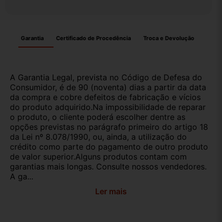
Garantia
Certificado de Procedência
Troca e Devolução
A Garantia Legal, prevista no Código de Defesa do
Consumidor, é de 90 (noventa) dias a partir da data
da compra e cobre defeitos de fabricação e vícios
do produto adquirido.Na impossibilidade de reparar
o produto, o cliente poderá escolher dentre as
opções previstas no parágrafo primeiro do artigo 18
da Lei nº 8.078/1990, ou, ainda, a utilização do
crédito como parte do pagamento de outro produto
de valor superior.Alguns produtos contam com
garantias mais longas. Consulte nossos vendedores.
A ga...
Ler mais