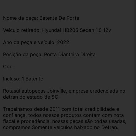
Nome da peça: Batente De Porta
Veículo retirado: Hyundai HB20S Sedan 1.0 12v 
Ano da peça e veículo: 2022
Posição da peça: Porta Dianteira Direita 
Cor:
Incluso: 1 Batente 
Rotasul autopeças Joinville, empresa credenciada no 
detran do estado de SC. 
Trabalhamos desde 2011 com total credibilidade e 
confiança, todos nossos produtos contam com nota 
fiscal e procedência, nossas peças são todas usadas, 
compramos Somente veículos baixado no Detran.