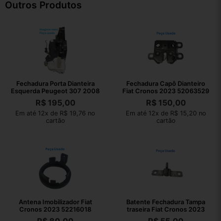
Outros Produtos
Fechadura Porta Dianteira
Fechadura Capô Dianteiro
Esquerda Peugeot 307 2008
Fiat Cronos 2023 52063529
R$
195,00
R$
150,00
Em até 12x de R$ 19,76 no
Em até 12x de R$ 15,20 no
cartão
cartão
Antena Imobilizador Fiat
Batente Fechadura Tampa
Cronos 2023 52216018
traseira Fiat Cronos 2023