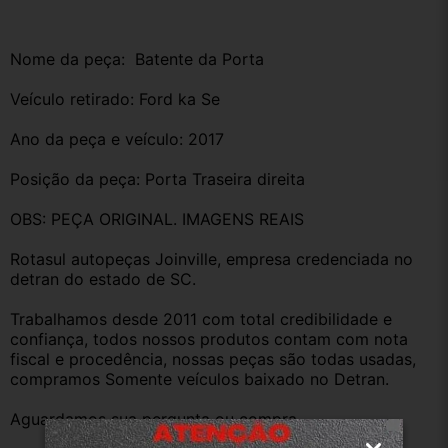
Nome da peça:  Batente da Porta
Veículo retirado: Ford ka Se
Ano da peça e veículo: 2017
Posição da peça: Porta Traseira direita
OBS: PEÇA ORIGINAL. IMAGENS REAIS
Rotasul autopeças Joinville, empresa credenciada no 
detran do estado de SC. 
Trabalhamos desde 2011 com total credibilidade e 
confiança, todos nossos produtos contam com nota 
fiscal e procedência, nossas peças são todas usadas, 
compramos Somente veículos baixado no Detran.
Aguardamos sua pergunta ou compra.