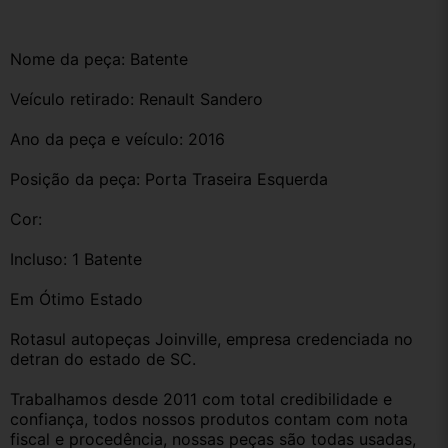
Nome da peça: Batente 
Veículo retirado: Renault Sandero 
Ano da peça e veículo: 2016
Posição da peça: Porta Traseira Esquerda
Cor:
Incluso: 1 Batente 
Em Ótimo Estado
Rotasul autopeças Joinville, empresa credenciada no 
detran do estado de SC. 
Trabalhamos desde 2011 com total credibilidade e 
confiança, todos nossos produtos contam com nota 
fiscal e procedência, nossas peças são todas usadas, 