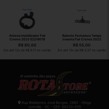
Antena Imobilizador Fiat
Batente Fechadura Tampa
Cronos 2023 52216018
traseira Fiat Cronos 2023
R$
80,00
R$
55,00
Em até 12x de R$ 8,11 no cartão
Em até 12x de R$ 5,57 no cartão
Rua Waldemiro José Borges, 2882 - Itinga
Joinville - SC - CEP: 89233-635