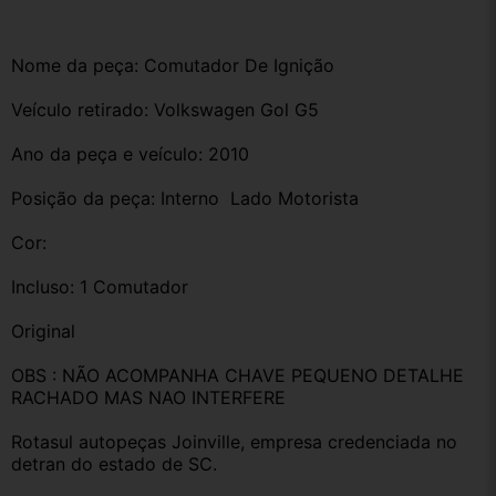
Nome da peça: Comutador De Ignição
Veículo retirado: Volkswagen Gol G5 
Ano da peça e veículo: 2010
Posição da peça: Interno  Lado Motorista
Cor:
Incluso: 1 Comutador 
Original
OBS : NÃO ACOMPANHA CHAVE PEQUENO DETALHE 
RACHADO MAS NAO INTERFERE
Rotasul autopeças Joinville, empresa credenciada no 
detran do estado de SC. 