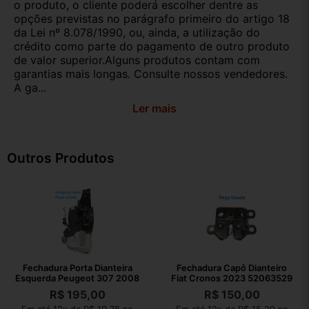
o produto, o cliente poderá escolher dentre as
opções previstas no parágrafo primeiro do artigo 18
da Lei nº 8.078/1990, ou, ainda, a utilização do
crédito como parte do pagamento de outro produto
de valor superior.Alguns produtos contam com
garantias mais longas. Consulte nossos vendedores.
A ga...
Ler mais
Outros Produtos
Fechadura Porta Dianteira
Fechadura Capô Dianteiro
Esquerda Peugeot 307 2008
Fiat Cronos 2023 52063529
R$
195,00
R$
150,00