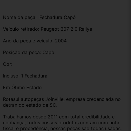
Nome da peça:  Fechadura Capô
Veículo retirado: Peugeot 307 2.0 Rallye 
Ano da peça e veículo: 2004
Posição da peça: Capô
Cor:
Incluso: 1 Fechadura
Em Ótimo Estado
Rotasul autopeças Joinville, empresa credenciada no 
detran do estado de SC. 
Trabalhamos desde 2011 com total credibilidade e 
confiança, todos nossos produtos contam com nota 
fiscal e procedência, nossas peças são todas usadas, 