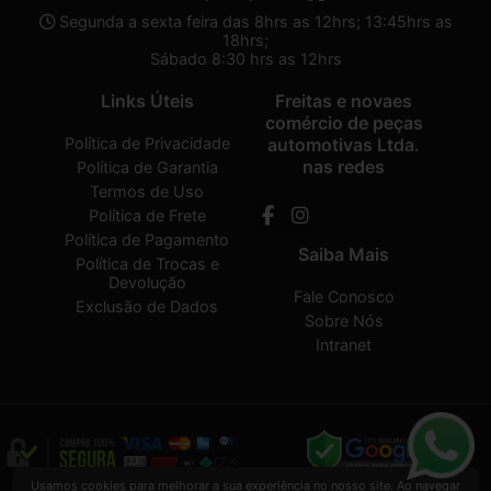
Segunda a sexta feira das 8hrs as 12hrs; 13:45hrs as
18hrs;
Sábado 8:30 hrs as 12hrs
Links Úteis
Freitas e novaes
comércio de peças
Política de Privacidade
automotivas Ltda.
nas redes
Política de Garantia
Termos de Uso
Política de Frete
Política de Pagamento
Saiba Mais
Política de Trocas e
Devolução
Fale Conosco
Exclusão de Dados
Sobre Nós
Intranet
Usamos cookies para melhorar a sua experiência no nosso site. Ao navegar