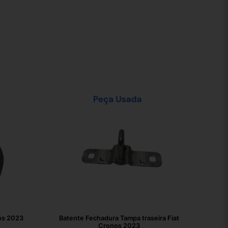
os 2023
Batente Fechadura Tampa traseira Fiat
Cronos 2023