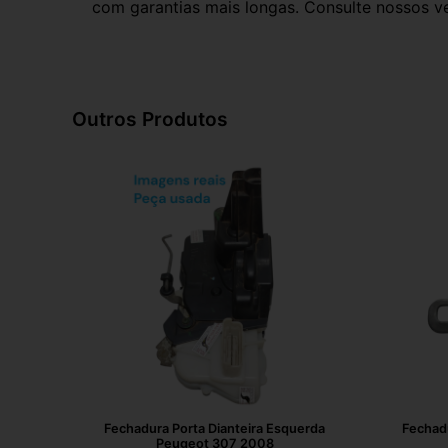
com garantias mais longas. Consulte nossos ve
Outros Produtos
Fechadura Porta Dianteira Esquerda
Fechadu
Peugeot 307 2008