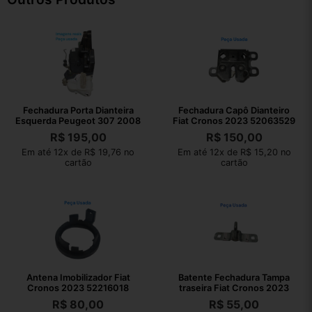
Fechadura Porta Dianteira
Fechadura Capô Dianteiro
Esquerda Peugeot 307 2008
Fiat Cronos 2023 52063529
R$
195,00
R$
150,00
Em até 12x de R$ 19,76 no
Em até 12x de R$ 15,20 no
cartão
cartão
Antena Imobilizador Fiat
Batente Fechadura Tampa
Cronos 2023 52216018
traseira Fiat Cronos 2023
R$
80,00
R$
55,00