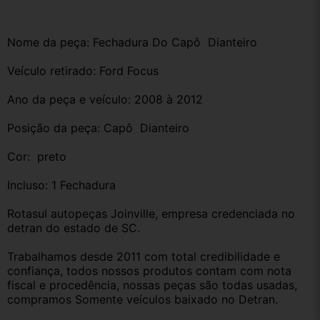
Nome da peça: Fechadura Do Capô  Dianteiro 
Veículo retirado: Ford Focus
Ano da peça e veículo: 2008 à 2012
Posição da peça: Capô  Dianteiro
Cor:  preto
Incluso: 1 Fechadura
Rotasul autopeças Joinville, empresa credenciada no 
detran do estado de SC. 
Trabalhamos desde 2011 com total credibilidade e 
confiança, todos nossos produtos contam com nota 
fiscal e procedência, nossas peças são todas usadas, 
compramos Somente veículos baixado no Detran.