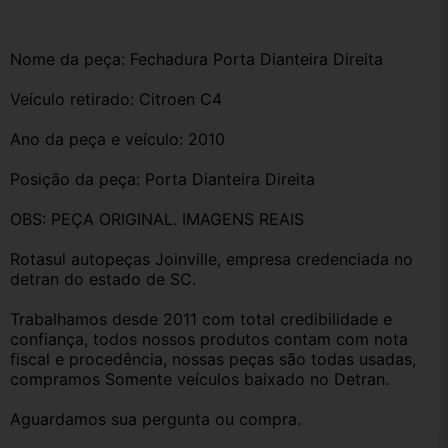
Nome da peça: Fechadura Porta Dianteira Direita 
Veículo retirado: Citroen C4
Ano da peça e veículo: 2010
Posição da peça: Porta Dianteira Direita
OBS: PEÇA ORIGINAL. IMAGENS REAIS
Rotasul autopeças Joinville, empresa credenciada no 
detran do estado de SC. 
Trabalhamos desde 2011 com total credibilidade e 
confiança, todos nossos produtos contam com nota 
fiscal e procedência, nossas peças são todas usadas, 
compramos Somente veículos baixado no Detran.
Aguardamos sua pergunta ou compra.