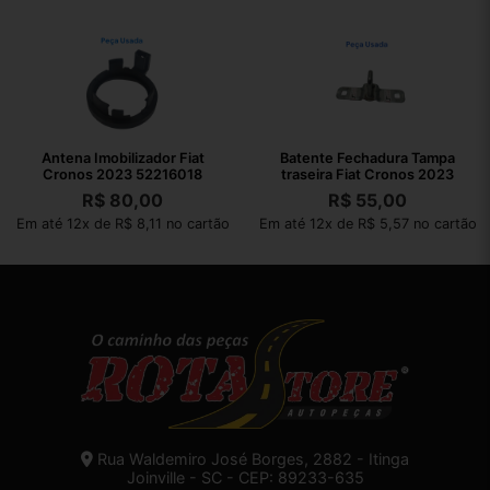
Antena Imobilizador Fiat
Batente Fechadura Tampa
Cronos 2023 52216018
traseira Fiat Cronos 2023
R$
80,00
R$
55,00
Em até 12x de R$ 8,11 no cartão
Em até 12x de R$ 5,57 no cartão
Rua Waldemiro José Borges, 2882 - Itinga
Joinville - SC - CEP: 89233-635