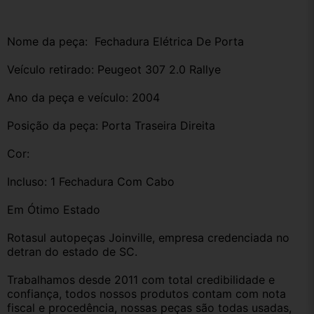
Nome da peça:  Fechadura Elétrica De Porta
Veículo retirado: Peugeot 307 2.0 Rallye
Ano da peça e veículo: 2004
Posição da peça: Porta Traseira Direita
Cor:
Incluso: 1 Fechadura Com Cabo 
Em Ótimo Estado
Rotasul autopeças Joinville, empresa credenciada no 
detran do estado de SC. 
Trabalhamos desde 2011 com total credibilidade e 
confiança, todos nossos produtos contam com nota 
fiscal e procedência, nossas peças são todas usadas, 