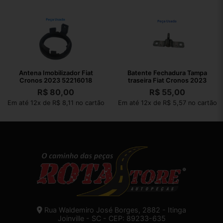
Antena Imobilizador Fiat
Batente Fechadura Tampa
Cronos 2023 52216018
traseira Fiat Cronos 2023
R$
80,00
R$
55,00
Em até 12x de R$ 8,11 no cartão
Em até 12x de R$ 5,57 no cartão
Rua Waldemiro José Borges, 2882 - Itinga
Joinville - SC - CEP: 89233-635